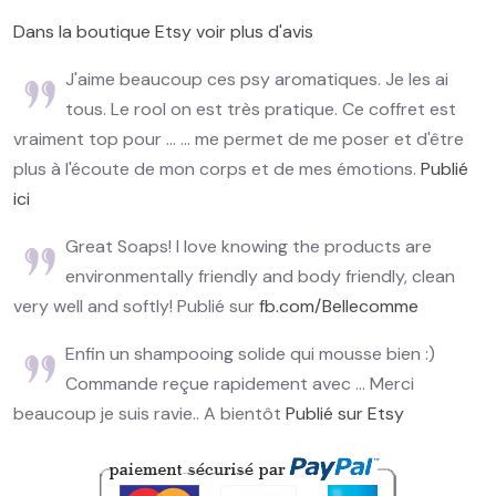
Dans la boutique Etsy voir plus d'avis
J'aime beaucoup ces psy aromatiques. Je les ai
tous. Le rool on est très pratique. Ce coffret est
vraiment top pour ... ... me permet de me poser et d'être
plus à l'écoute de mon corps et de mes émotions.
Publié
ici
Great Soaps! I love knowing the products are
environmentally friendly and body friendly, clean
very well and softly! Publié sur
fb.com/Bellecomme
Enfin un shampooing solide qui mousse bien :)
Commande reçue rapidement avec ... Merci
beaucoup je suis ravie.. A bientôt
Publié sur Etsy