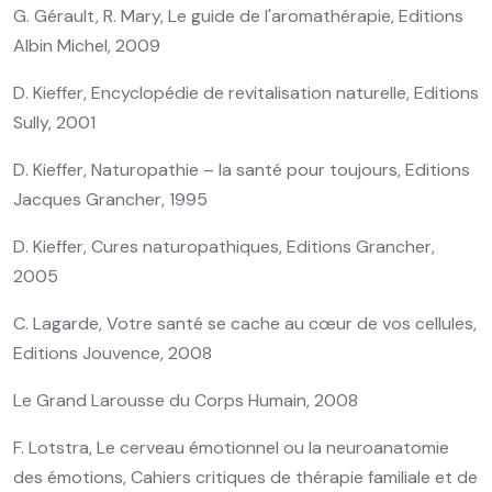
G. Gérault, R. Mary, Le guide de l'aromathérapie, Editions
Albin Michel, 2009
D. Kieffer, Encyclopédie de revitalisation naturelle, Editions
Sully, 2001
D. Kieffer, Naturopathie – la santé pour toujours, Editions
Jacques Grancher, 1995
D. Kieffer, Cures naturopathiques, Editions Grancher,
2005
C. Lagarde, Votre santé se cache au cœur de vos cellules,
Editions Jouvence, 2008
Le Grand Larousse du Corps Humain, 2008
F. Lotstra, Le cerveau émotionnel ou la neuroanatomie
des émotions, Cahiers critiques de thérapie familiale et de