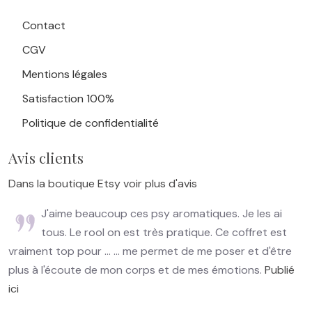
Contact
CGV
Mentions légales
Satisfaction 100%
Politique de confidentialité
Avis clients
Dans la boutique Etsy voir plus d'avis
J'aime beaucoup ces psy aromatiques. Je les ai
tous. Le rool on est très pratique. Ce coffret est
vraiment top pour ... ... me permet de me poser et d'être
plus à l'écoute de mon corps et de mes émotions.
Publié
ici