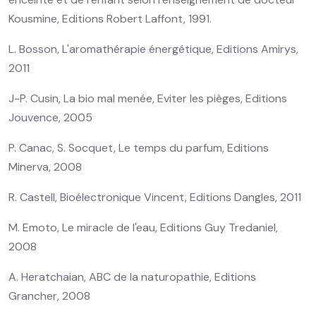
Kousmine, Editions Robert Laffont, 1991.
L. Bosson, L'aromathérapie énergétique, Editions Amirys,
2011
J-P. Cusin, La bio mal menée, Eviter les pièges, Editions
Jouvence, 2005
P. Canac, S. Socquet, Le temps du parfum, Editions
Minerva, 2008
R. Castell, Bioélectronique Vincent, Editions Dangles, 2011
M. Emoto, Le miracle de l'eau, Editions Guy Tredaniel,
2008
A. Heratchaian, ABC de la naturopathie, Editions
Grancher, 2008