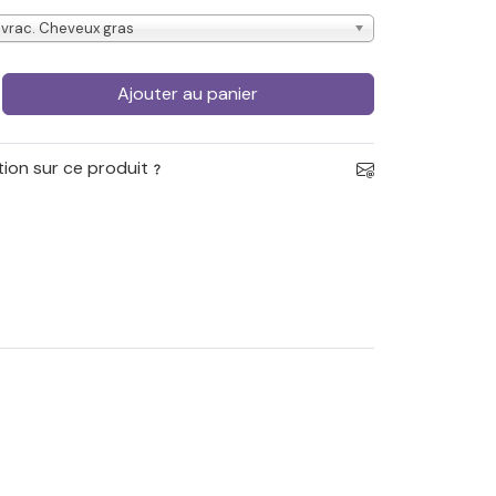
vrac. Cheveux gras
Ajouter au panier
ion sur ce produit