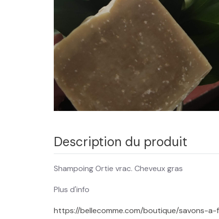
Description du produit
Shampoing Ortie vrac. Cheveux gras
Plus d'info
https://bellecomme.com/boutique/savons-a-f