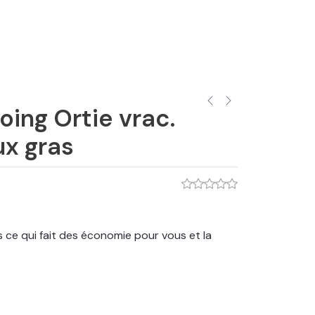
ing Ortie vrac.
x gras
 ce qui fait des économie pour vous et la