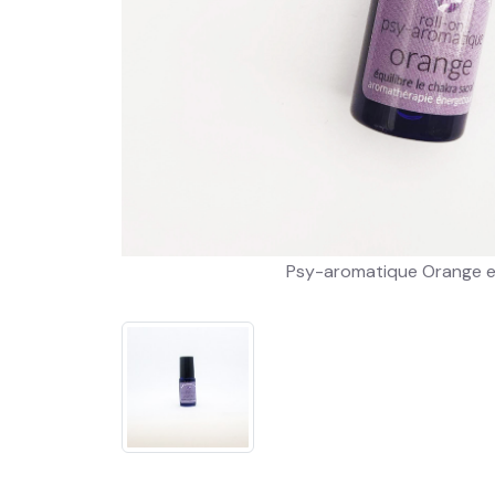
Psy-aromatique Orange en