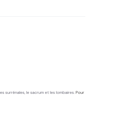
les surrénales, le sacrum et les lombaires.
Pour