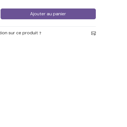
Ajouter au panier
ion sur ce produit