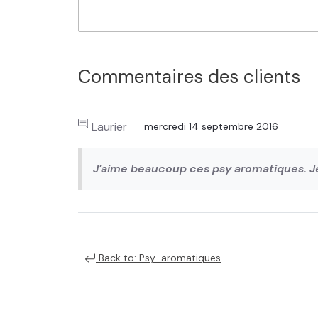
Commentaires des clients
Laurier
mercredi 14 septembre 2016
J'aime beaucoup ces psy aromatiques. Je l
Back to: Psy-aromatiques