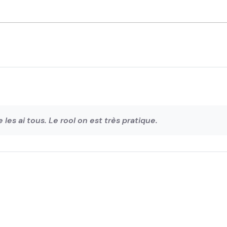
es ai tous. Le rool on est très pratique.