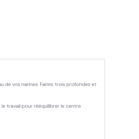
au de vos narines. Faites trois profondes et
le travail pour rééquilibrer le centre