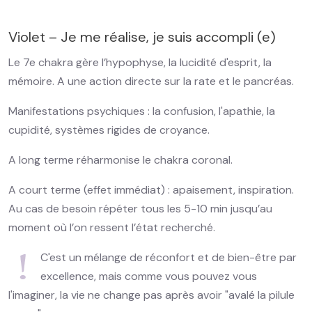
Violet – Je me réalise, je suis accompli (e)
Le 7e chakra gère l’hypophyse, la lucidité d'esprit, la
mémoire. A une action directe sur la rate et le pancréas.
Manifestations psychiques : la confusion, l'apathie, la
cupidité, systèmes rigides de croyance.
A long terme réharmonise le chakra coronal.
A court terme (effet immédiat) : apaisement, inspiration.
Au cas de besoin répéter tous les 5-10 min jusqu’au
moment où l’on ressent l’état recherché.
C'est un mélange de réconfort et de bien-être par
excellence, mais comme vous pouvez vous
l'imaginer, la vie ne change pas après avoir "avalé la pilule