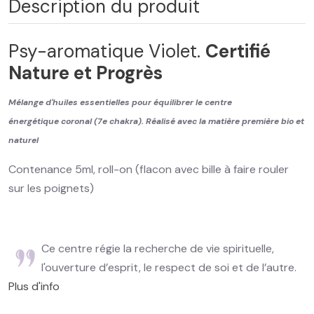
Description du produit
Psy-aromatique Violet.
Certifié
Nature et Progrès
Mélange d'huiles essentielles pour équilibrer le centre
énergétique coronal (7e chakra). Réalisé avec la matière première bio et
naturel
Contenance 5ml, roll-on (flacon avec bille à faire rouler
sur les poignets)
Ce centre régie la recherche de vie spirituelle,
l'ouverture d’esprit, le respect de soi et de l’autre.
Plus d'info