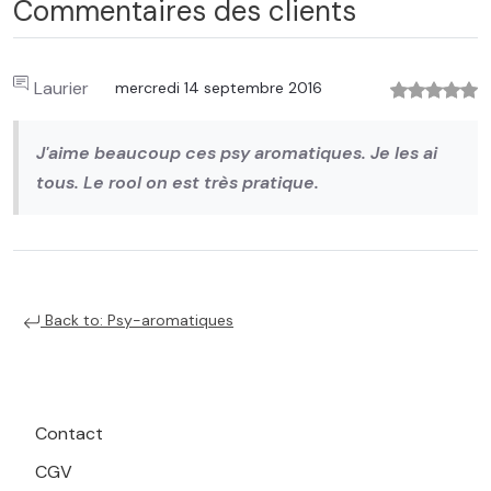
Commentaires des clients
Laurier
mercredi 14 septembre 2016
J'aime beaucoup ces psy aromatiques. Je les ai
tous. Le rool on est très pratique.
Back to: Psy-aromatiques
Contact
CGV