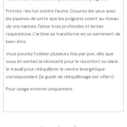
Frottez- les l’un contre l’autre. Couvrez les yeux avec
les paumes de sorte que les poignets soient au niveau
de vos narines. Faites trois profondes et lentes
respirations. L'arôme se transforme en un sentiment de
bien-être.
Vous pouvez l'utiliser plusieurs fois par jour, dès que
vous en sentez la nécessité pour le réconfort ou dans
le travail pour rééquilibrer le centre énergétique
correspondant (le guide de rééquilibrage est offert).
Pour usage externe uniquement.