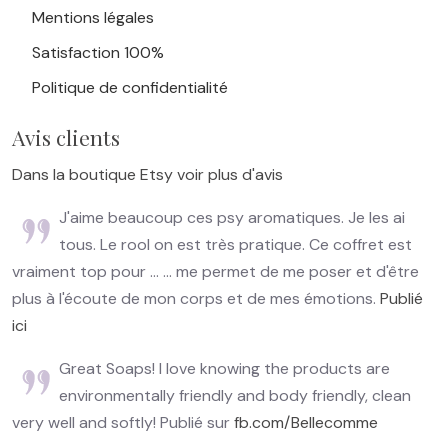
Mentions légales
Satisfaction 100%
Politique de confidentialité
Avis clients
Dans la boutique Etsy voir plus d'avis
J'aime beaucoup ces psy aromatiques. Je les ai
tous. Le rool on est très pratique. Ce coffret est
vraiment top pour ... ... me permet de me poser et d'être
plus à l'écoute de mon corps et de mes émotions.
Publié
ici
Great Soaps! I love knowing the products are
environmentally friendly and body friendly, clean
very well and softly! Publié sur
fb.com/Bellecomme