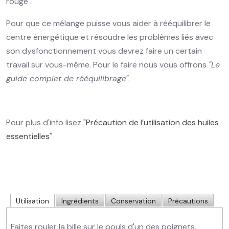
rouge".
Pour que ce mélange puisse vous aider à rééquilibrer le
centre énergétique et résoudre les problèmes liés avec
son dysfonctionnement vous devrez faire un certain
travail sur vous-même. Pour le faire nous vous offrons
"Le
guide complet de rééquilibrage"
.
Pour plus d'info lisez "
Précaution de l’utilisation des huiles
essentielles
"
Utilisation
Ingrédients
Conservation
Précautions
Faites rouler la bille sur le pouls d'un des poignets.