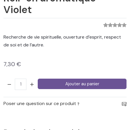
Violet
Recherche de vie spirituelle, ouverture d’esprit, respect
de soi et de l’autre.
7,30 €
Quantité:
Ajouter au panier
Poser une question sur ce produit