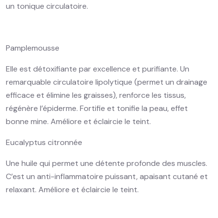
un tonique circulatoire.
Pamplemousse
Elle est détoxifiante par excellence et purifiante. Un
remarquable circulatoire lipolytique (permet un drainage
efficace et élimine les graisses), renforce les tissus,
régénère l’épiderme. Fortifie et tonifie la peau, effet
bonne mine. Améliore et éclaircie le teint.
Eucalyptus citronnée
Une huile qui permet une détente profonde des muscles.
C’est un anti-inflammatoire puissant, apaisant cutané et
relaxant. Améliore et éclaircie le teint.