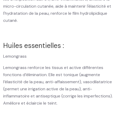
micro-circulation cutanée, aide à maintenir l'élasticité et
l'hydratation de la peau, renforce le film hydrolipidique
cutané.
Huiles essentielles :
Lemongrass
Lemongrass renforce les tissus et active différentes
fonctions d’élimination. Elle est tonique (augmente
l’élasticité de la peau, anti-affaissement), vasodilatatrice
(permet une irrigation active de la peau), anti-
inflammatoire et antiseptique (corrige les imperfections).
Améliore et éclaircie le teint.