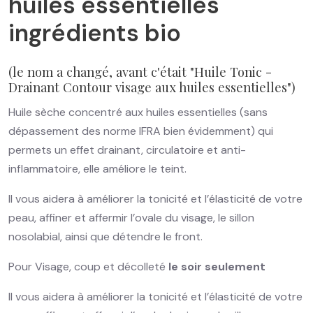
huiles essentielles
ingrédients bio
(le nom a changé, avant c'était "Huile Tonic -
Drainant Contour visage aux huiles essentielles")
Huile sèche concentré aux huiles essentielles (sans
dépassement des norme IFRA bien évidemment) qui
permets un effet drainant, circulatoire et anti-
inflammatoire, elle améliore le teint.
Il vous aidera à améliorer la tonicité et l’élasticité de votre
peau, affiner et affermir l’ovale du visage, le sillon
nosolabial, ainsi que détendre le front.
Pour Visage, coup et décolleté
le soir seulement
Il vous aidera à améliorer la tonicité et l’élasticité de votre