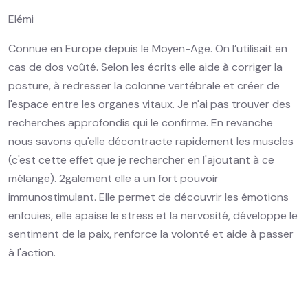
Elémi
Connue en Europe depuis le Moyen-Age. On l’utilisait en
cas de dos voûté. Selon les écrits elle aide à corriger la
posture, à redresser la colonne vertébrale et créer de
l'espace entre les organes vitaux. Je n'ai pas trouver des
recherches approfondis qui le confirme. En revanche
nous savons qu'elle décontracte rapidement les muscles
(c'est cette effet que je rechercher en l'ajoutant à ce
mélange). 2galement elle a un fort pouvoir
immunostimulant. Elle permet de découvrir les émotions
enfouies, elle apaise le stress et la nervosité, développe le
sentiment de la paix, renforce la volonté et aide à passer
à l'action.