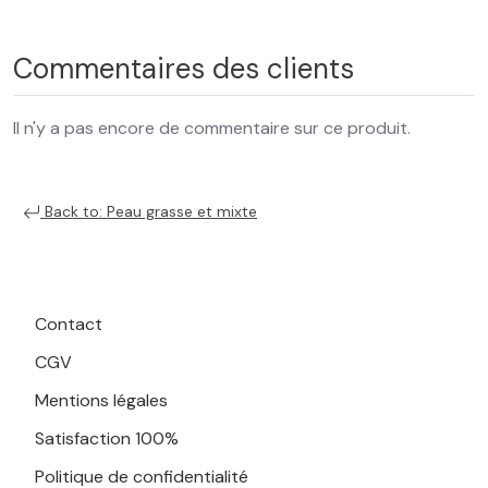
Commentaires des clients
Il n'y a pas encore de commentaire sur ce produit.
Back to: Peau grasse et mixte
Contact
CGV
Mentions légales
Satisfaction 100%
Politique de confidentialité