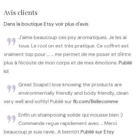
Avis clients
Dans la boutique Etsy voir plus d'avis
J'aime beaucoup ces psy aromatiques. Je les ai
tous. Le rool on est très pratique. Ce coffret est
vraiment top pour ... ... me permet de me poser et d'être
plus à l'écoute de mon corps et de mes émotions.
Publié
ici
Great Soaps! I love knowing the products are
environmentally friendly and body friendly, clean
very well and softly! Publié sur
fb.com/Bellecomme
Enfin un shampooing solide qui mousse bien :)
Commande reçue rapidement avec ... Merci
beaucoup je suis ravie.. A bientôt
Publié sur Etsy