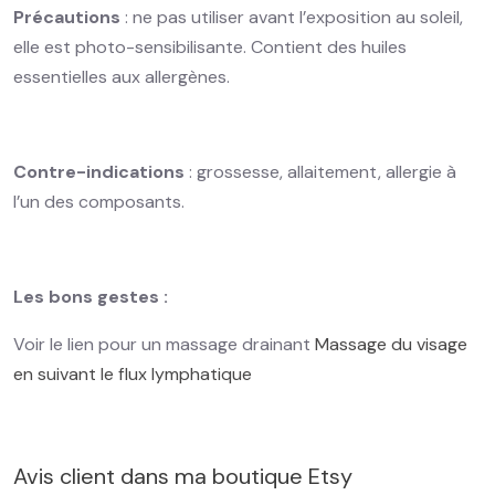
Précautions
: ne pas utiliser avant l’exposition au soleil,
elle est photo-sensibilisante. Contient des huiles
essentielles aux allergènes.
Contre-indications
: grossesse, allaitement, allergie à
l’un des composants.
Les bons gestes :
Voir le lien pour un massage drainant
Massage du visage
en suivant le flux lymphatique
Avis client dans ma boutique Etsy