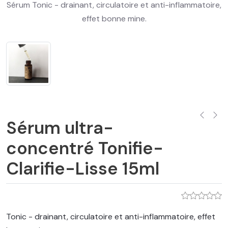
Sérum Tonic - drainant, circulatoire et anti-inflammatoire,
effet bonne mine.
Sérum ultra-
concentré Tonifie-
Clarifie-Lisse 15ml
Tonic - drainant, circulatoire et anti-inflammatoire, effet