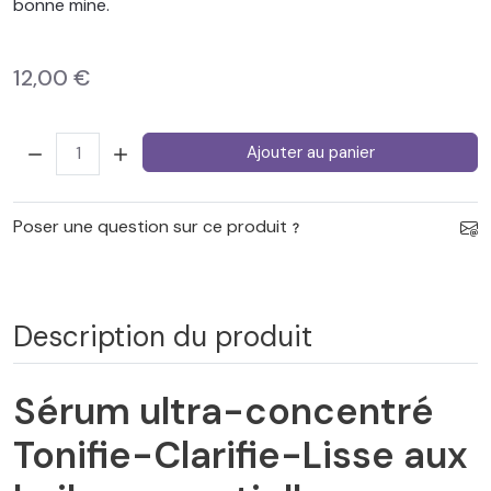
bonne mine.
12,00 €
Quantité:
Ajouter au panier
Poser une question sur ce produit
Description du produit
Sérum ultra-concentré
Tonifie-Clarifie-Lisse aux