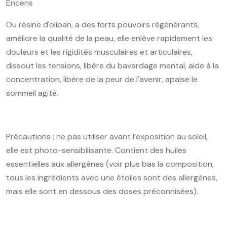
Encens
Ou résine d'oliban, a des forts pouvoirs régénérants,
améliore la qualité de la peau, elle enlève rapidement les
douleurs et les rigidités musculaires et articulaires,
dissout les tensions, libère du bavardage mental, aide à la
concentration, libère de la peur de l'avenir, apaise le
sommeil agité.
Précautions : ne pas utiliser avant l’exposition au soleil,
elle est photo-sensibilisante. Contient des huiles
essentielles aux allergènes (voir plus bas la composition,
tous les ingrédients avec une étoiles sont des allergènes,
mais elle sont en dessous des doses préconnisées).