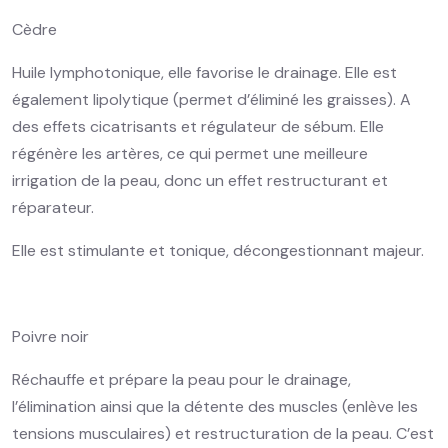
Cèdre
Huile lymphotonique, elle favorise le drainage. Elle est
également lipolytique (permet d’éliminé les graisses). A
des effets cicatrisants et régulateur de sébum. Elle
régénère les artères, ce qui permet une meilleure
irrigation de la peau, donc un effet restructurant et
réparateur.
Elle est stimulante et tonique, décongestionnant majeur.
Poivre noir
Réchauffe et prépare la peau pour le drainage,
l’élimination ainsi que la détente des muscles (enlève les
tensions musculaires) et restructuration de la peau. C’est