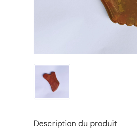
Description du produit