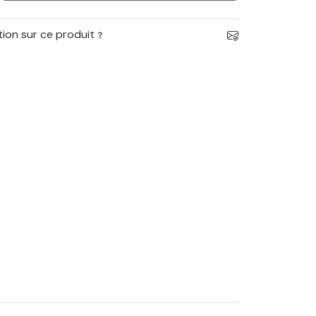
ion sur ce produit