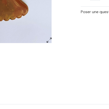
Poser une quest