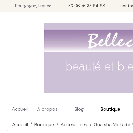
Bourgogne, France
+33 06 76 33 94 98
conta
Accueil
A propos
Blog
Boutique
Accueil
Boutique
Accessoires
Gua sha Mokaite