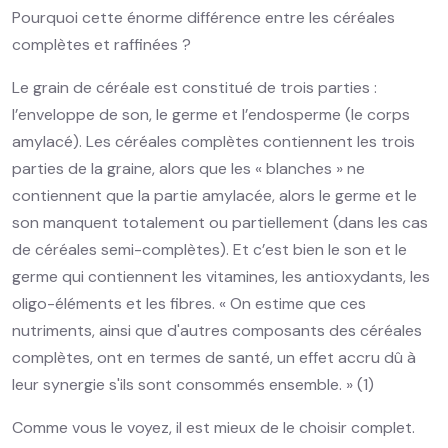
Pourquoi cette énorme différence entre les céréales
complètes et raffinées ?
Le grain de céréale est constitué de trois parties :
l’enveloppe de son, le germe et l’endosperme (le corps
amylacé). Les céréales complètes contiennent les trois
parties de la graine, alors que les « blanches » ne
contiennent que la partie amylacée, alors le germe et le
son manquent totalement ou partiellement (dans les cas
de céréales semi-complètes). Et c’est bien le son et le
germe qui contiennent les vitamines, les antioxydants, les
oligo-éléments et les fibres. « On estime que ces
nutriments, ainsi que d'autres composants des céréales
complètes, ont en termes de santé, un effet accru dû à
leur synergie s'ils sont consommés ensemble. » (1)
Comme vous le voyez, il est mieux de le choisir complet.