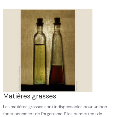
Matières grasses
Les matières grasses sont indispensables pour un bon
fonctionnement de l’organisme. Elles permettent de