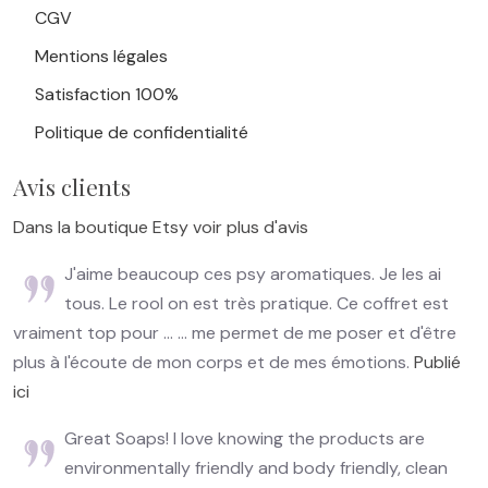
CGV
Mentions légales
Satisfaction 100%
Politique de confidentialité
Avis clients
Dans la boutique Etsy voir plus d'avis
J'aime beaucoup ces psy aromatiques. Je les ai
tous. Le rool on est très pratique. Ce coffret est
vraiment top pour ... ... me permet de me poser et d'être
plus à l'écoute de mon corps et de mes émotions.
Publié
ici
Great Soaps! I love knowing the products are
environmentally friendly and body friendly, clean