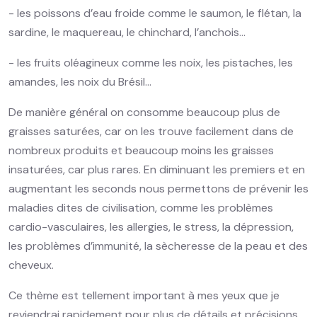
- les poissons d’eau froide comme le saumon, le flétan, la
sardine, le maquereau, le chinchard, l’anchois…
- les fruits oléagineux comme les noix, les pistaches, les
amandes, les noix du Brésil…
De manière général on consomme beaucoup plus de
graisses saturées, car on les trouve facilement dans de
nombreux produits et beaucoup moins les graisses
insaturées, car plus rares. En diminuant les premiers et en
augmentant les seconds nous permettons de prévenir les
maladies dites de civilisation, comme les problèmes
cardio-vasculaires, les allergies, le stress, la dépression,
les problèmes d’immunité, la sècheresse de la peau et des
cheveux.
Ce thème est tellement important à mes yeux que je
reviendrai rapidement pour plus de détails et précisions,