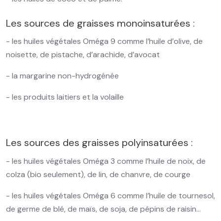
Les sources de graisses monoinsaturées :
- les huiles végétales Oméga 9 comme l’huile d’olive, de
noisette, de pistache, d’arachide, d’avocat
- la margarine non-hydrogénée
- les produits laitiers et la volaille
Les sources des graisses polyinsaturées :
- les huiles végétales Oméga 3 comme l’huile de noix, de
colza (bio seulement), de lin, de chanvre, de courge
- les huiles végétales Oméga 6 comme l’huile de tournesol,
de germe de blé, de maïs, de soja, de pépins de raisin…