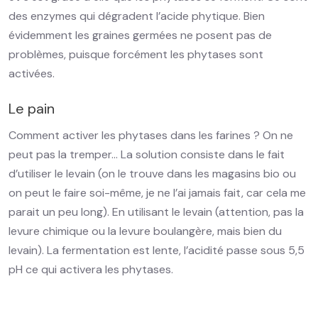
des enzymes qui dégradent l’acide phytique. Bien
évidemment les graines germées ne posent pas de
problèmes, puisque forcément les phytases sont
activées.
Le pain
Comment activer les phytases dans les farines ? On ne
peut pas la tremper… La solution consiste dans le fait
d’utiliser le levain (on le trouve dans les magasins bio ou
on peut le faire soi-même, je ne l’ai jamais fait, car cela me
parait un peu long). En utilisant le levain (attention, pas la
levure chimique ou la levure boulangère, mais bien du
levain). La fermentation est lente, l’acidité passe sous 5,5
pH ce qui activera les phytases.