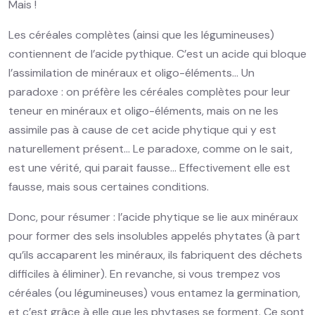
Mais !
Les céréales complètes (ainsi que les légumineuses)
contiennent de l’acide pythique. C’est un acide qui bloque
l’assimilation de minéraux et oligo-éléments… Un
paradoxe : on préfère les céréales complètes pour leur
teneur en minéraux et oligo-éléments, mais on ne les
assimile pas à cause de cet acide phytique qui y est
naturellement présent… Le paradoxe, comme on le sait,
est une vérité, qui parait fausse… Effectivement elle est
fausse, mais sous certaines conditions.
Donc, pour résumer : l’acide phytique se lie aux minéraux
pour former des sels insolubles appelés phytates (à part
qu’ils accaparent les minéraux, ils fabriquent des déchets
difficiles à éliminer). En revanche, si vous trempez vos
céréales (ou légumineuses) vous entamez la germination,
et c’est grâce à elle que les phytases se forment. Ce sont