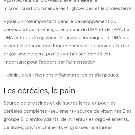
- protecteur cardio-vasculaire, améliore la
microcirculation, diminue les triglycérides et le cholestérol
- joue un rôle important dans le développement du
cerveau et de la rétine, précurseur du DHA et de l'EPA. Le
DHA est appelé également l’acide cervonique. Le DHA est
essentiel pour un bon fonctionnement du cerveau. Notre
organisme ne peut pas le synthétiser, donc il est
important pour l’apport par l’alimentation.
- diminue les réactions inflammatoires et allergiques.
Les céréales, le pain
Source de protéines et de sucres lents, et pour les
céréales complètes -seulement- source de vitamines E et
groupe B, d'antioxydants, de minéraux et oligo-éléments,
de fibres, phytonutriments et graisses insaturées.