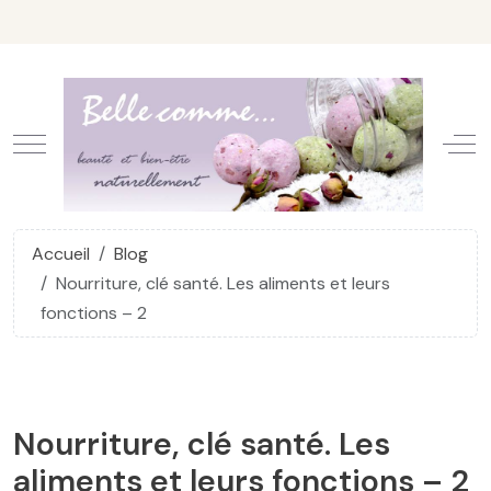
Mobile Menu Toggle
Off
Accueil
Blog
Nourriture, clé santé. Les aliments et leurs
fonctions – 2
Nourriture, clé santé. Les
aliments et leurs fonctions – 2