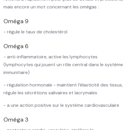
mais encore un mot concernant les omégas :
Oméga 9
- régule le taux de cholestérol
Oméga 6
- anti-inflammatoire, active les lymphocytes
(lymphocytes qui jouent un rôle central dans le système
immunitaire)
- régulation hormonale - maintient l’élasticité des tissus,
régule les sécrétions salivaires et lacrymales
- a une action positive sur le système cardiovasculaire
Oméga 3